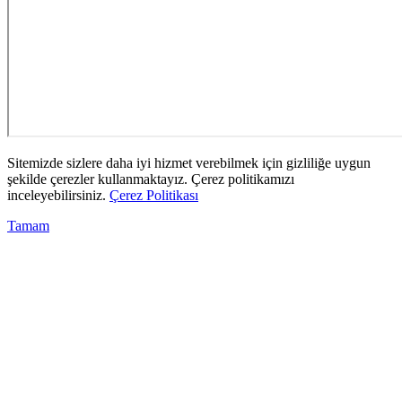
Sitemizde sizlere daha iyi hizmet verebilmek için gizliliğe uygun
şekilde çerezler kullanmaktayız. Çerez politikamızı
inceleyebilirsiniz.
Çerez Politikası
Tamam