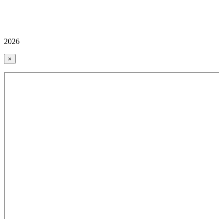
2026
×