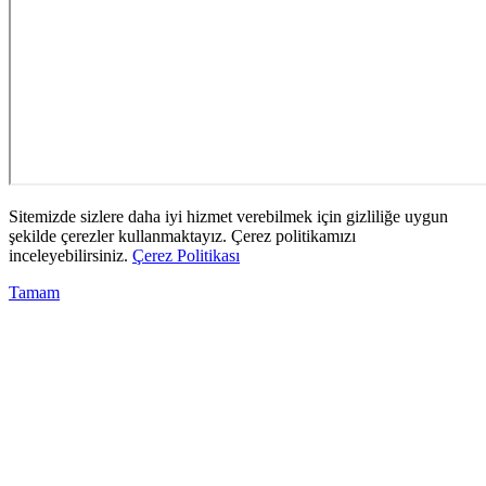
Sitemizde sizlere daha iyi hizmet verebilmek için gizliliğe uygun
şekilde çerezler kullanmaktayız. Çerez politikamızı
inceleyebilirsiniz.
Çerez Politikası
Tamam