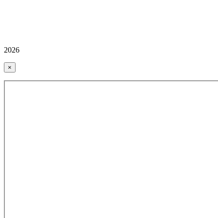
2026
×