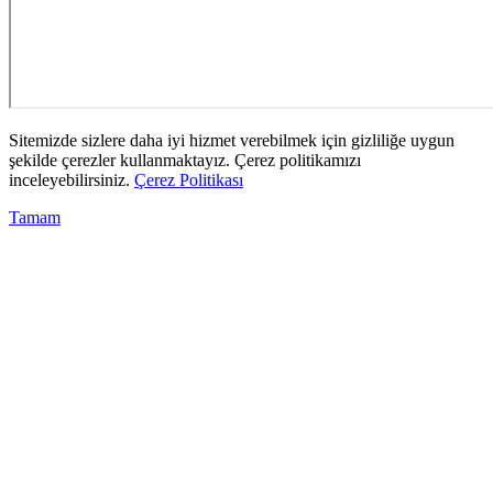
Sitemizde sizlere daha iyi hizmet verebilmek için gizliliğe uygun
şekilde çerezler kullanmaktayız. Çerez politikamızı
inceleyebilirsiniz.
Çerez Politikası
Tamam