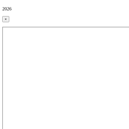
2026
×