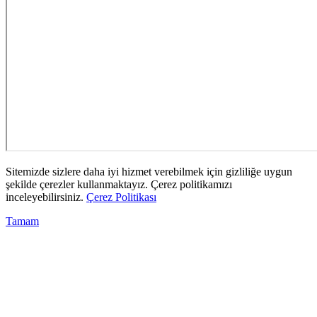
Sitemizde sizlere daha iyi hizmet verebilmek için gizliliğe uygun
şekilde çerezler kullanmaktayız. Çerez politikamızı
inceleyebilirsiniz.
Çerez Politikası
Tamam