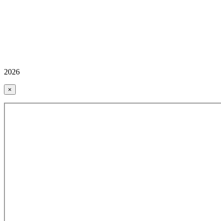
2026
×