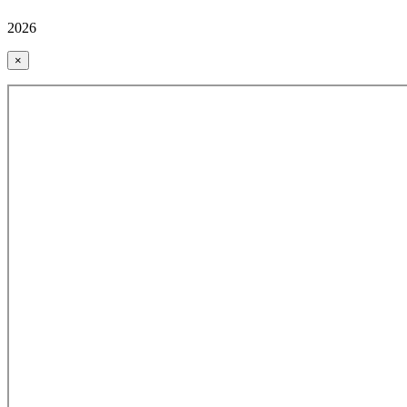
2026
×