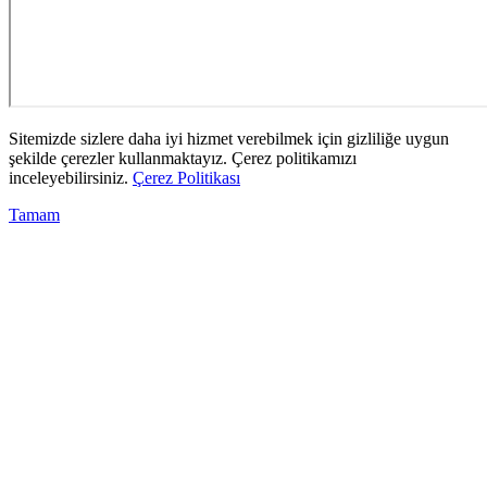
Sitemizde sizlere daha iyi hizmet verebilmek için gizliliğe uygun
şekilde çerezler kullanmaktayız. Çerez politikamızı
inceleyebilirsiniz.
Çerez Politikası
Tamam