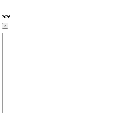
2026
×