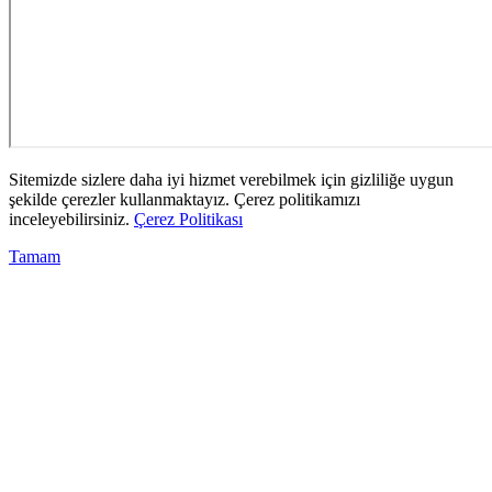
Sitemizde sizlere daha iyi hizmet verebilmek için gizliliğe uygun
şekilde çerezler kullanmaktayız. Çerez politikamızı
inceleyebilirsiniz.
Çerez Politikası
Tamam