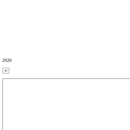
2026
×