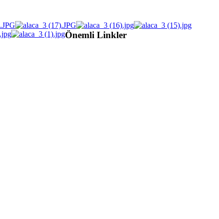
Önemli Linkler