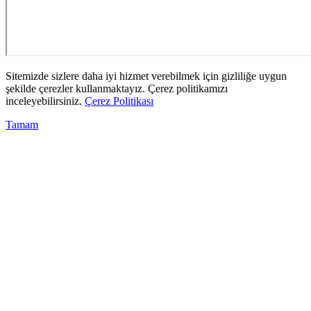
Sitemizde sizlere daha iyi hizmet verebilmek için gizliliğe uygun
şekilde çerezler kullanmaktayız. Çerez politikamızı
inceleyebilirsiniz.
Çerez Politikası
Tamam