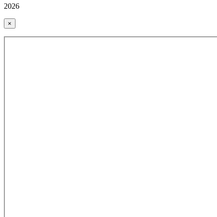
2026
×