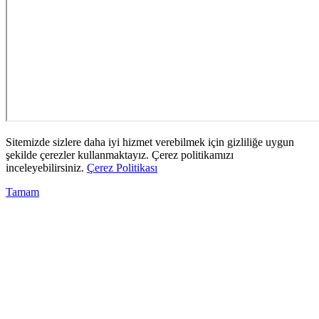
Sitemizde sizlere daha iyi hizmet verebilmek için gizliliğe uygun
şekilde çerezler kullanmaktayız. Çerez politikamızı
inceleyebilirsiniz.
Çerez Politikası
Tamam