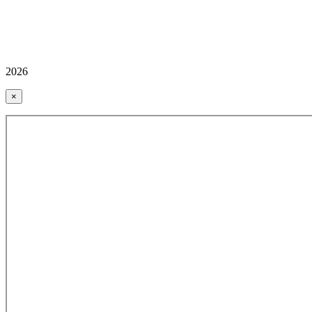
2026
×