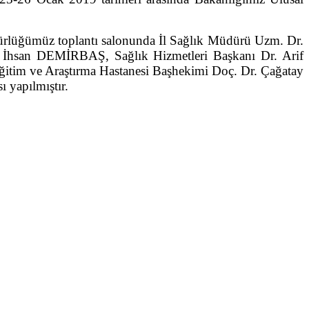
dürlüğümüz toplantı salonunda İl Sağlık Müdürü Uzm. Dr.
 İhsan DEMİRBAŞ, Sağlık Hizmetleri Başkanı Dr. Arif
itim ve Araştırma Hastanesi Başhekimi Doç. Dr. Çağatay
 yapılmıştır.