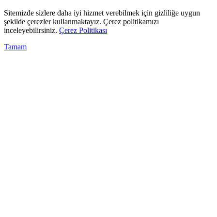
Sitemizde sizlere daha iyi hizmet verebilmek için gizliliğe uygun
şekilde çerezler kullanmaktayız. Çerez politikamızı
inceleyebilirsiniz.
Çerez Politikası
Tamam