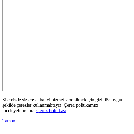
Sitemizde sizlere daha iyi hizmet verebilmek için gizliliğe uygun
şekilde çerezler kullanmaktayız. Çerez politikamızı
inceleyebilirsiniz.
Çerez Politikası
Tamam