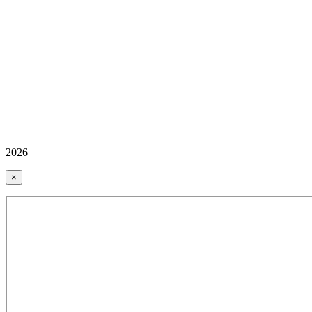
2026
×