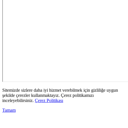
Sitemizde sizlere daha iyi hizmet verebilmek için gizliliğe uygun
şekilde çerezler kullanmaktayız. Çerez politikamızı
inceleyebilirsiniz.
Çerez Politikası
Tamam