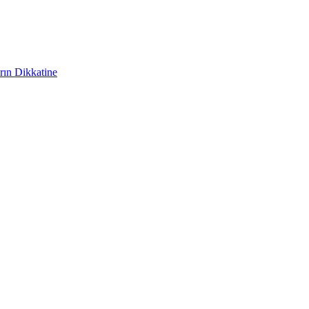
ın Dikkatine