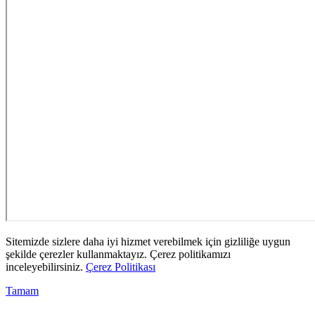
Sitemizde sizlere daha iyi hizmet verebilmek için gizliliğe uygun
şekilde çerezler kullanmaktayız. Çerez politikamızı
inceleyebilirsiniz.
Çerez Politikası
Tamam