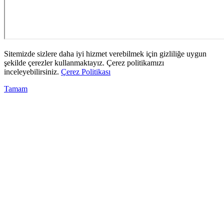
Sitemizde sizlere daha iyi hizmet verebilmek için gizliliğe uygun
şekilde çerezler kullanmaktayız. Çerez politikamızı
inceleyebilirsiniz.
Çerez Politikası
Tamam