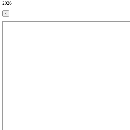
2026
×