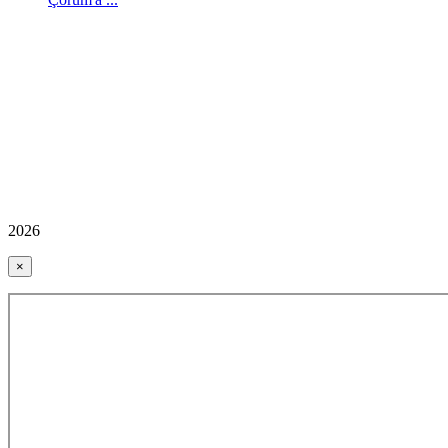
2026
×