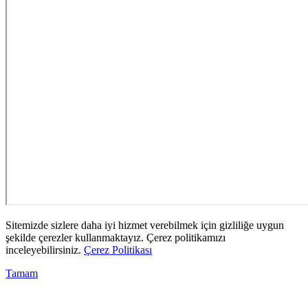
Sitemizde sizlere daha iyi hizmet verebilmek için gizliliğe uygun
şekilde çerezler kullanmaktayız. Çerez politikamızı
inceleyebilirsiniz.
Çerez Politikası
Tamam