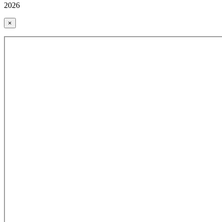
2026
×