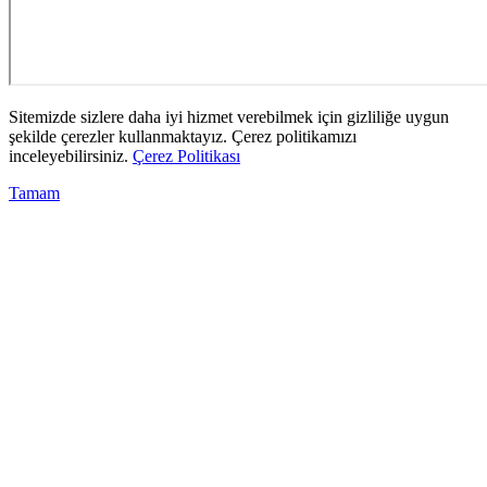
Sitemizde sizlere daha iyi hizmet verebilmek için gizliliğe uygun
şekilde çerezler kullanmaktayız. Çerez politikamızı
inceleyebilirsiniz.
Çerez Politikası
Tamam