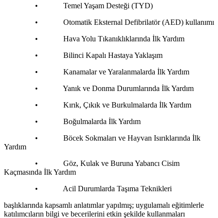
• Temel Yaşam Desteği (TYD)
• Otomatik Eksternal Defibrilatör (AED) kullanımı
• Hava Yolu Tıkanıklıklarında İlk Yardım
• Bilinci Kapalı Hastaya Yaklaşım
• Kanamalar ve Yaralanmalarda İlk Yardım
• Yanık ve Donma Durumlarında İlk Yardım
• Kırık, Çıkık ve Burkulmalarda İlk Yardım
• Boğulmalarda İlk Yardım
• Böcek Sokmaları ve Hayvan Isırıklarında İlk
Yardım
• Göz, Kulak ve Buruna Yabancı Cisim
Kaçmasında İlk Yardım
• Acil Durumlarda Taşıma Teknikleri
başlıklarında kapsamlı anlatımlar yapılmış; uygulamalı eğitimlerle
katılımcıların bilgi ve becerilerini etkin şekilde kullanmaları