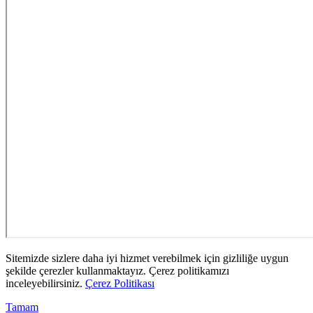
Sitemizde sizlere daha iyi hizmet verebilmek için gizliliğe uygun
şekilde çerezler kullanmaktayız. Çerez politikamızı
inceleyebilirsiniz.
Çerez Politikası
Tamam