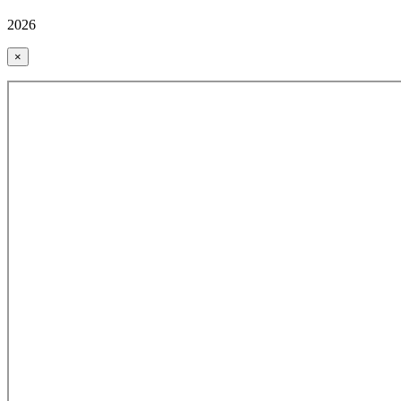
2026
×