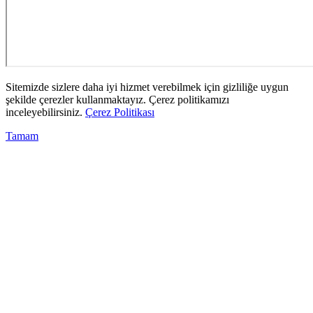
Sitemizde sizlere daha iyi hizmet verebilmek için gizliliğe uygun
şekilde çerezler kullanmaktayız. Çerez politikamızı
inceleyebilirsiniz.
Çerez Politikası
Tamam