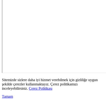
Sitemizde sizlere daha iyi hizmet verebilmek için gizliliğe uygun
şekilde çerezler kullanmaktayız. Çerez politikamızı
inceleyebilirsiniz.
Çerez Politikası
Tamam