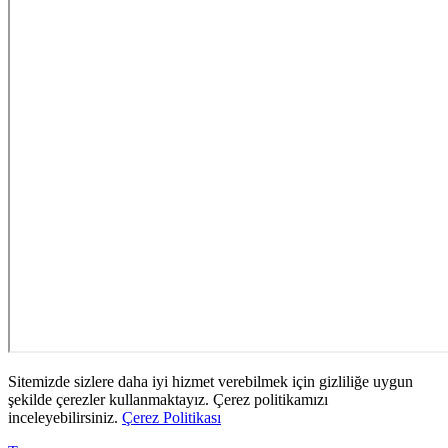
Sitemizde sizlere daha iyi hizmet verebilmek için gizliliğe uygun
şekilde çerezler kullanmaktayız. Çerez politikamızı
inceleyebilirsiniz.
Çerez Politikası